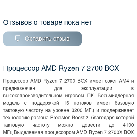
Отзывов о товаре пока нет
Оставить отзыв
Процессор AMD Ryzen 7 2700 BOX
Процессор AMD Ryzen 7 2700 BOX имеет сокет AM4 и
предназначен для эксплуатации в
высокопроизводительном игровом ПК. Восьмиядерная
модель с поддержкой 16 потоков имеет базовую
тактовую частоту на уровне 3200 МГц и поддерживает
технологию разгона Precision Boost 2, благодаря которой
тактовую частоту можно довести до 4100
МГц Выделяемая процессором AMD Ryzen 7 2700X BOX