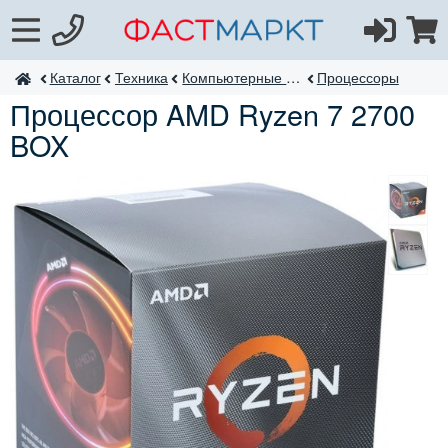
Каталог
Техника
Компьютерные комплектующие
Процессоры
ФастМаркт
Процессор AMD Ryzen 7 2700
BOX