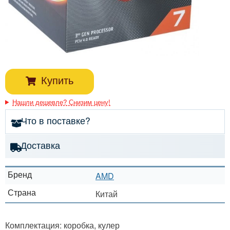
Купить
Нашли дешевле? Снизим цену!
Что в поставке?
Доставка
Бренд
AMD
Страна
Китай
Комплектация: коробка, кулер