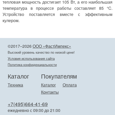
тепловая мощность достигает 105 Вт, а его наибольшая
температура в процессе работы составляет 85 °C.
Устройство поставляется вместе с эффективным
кулером.
©2017–2026
ООО «ФастИмпекс»
Высокий уровень качество по низкой цене!
Условия использования сайта
Политика конфиденциальности
Каталог
Покупателям
Техника
Каталог
Оплата
Контакты
+7(495)664-41-69
ежедневно с 09:00 до 21:00