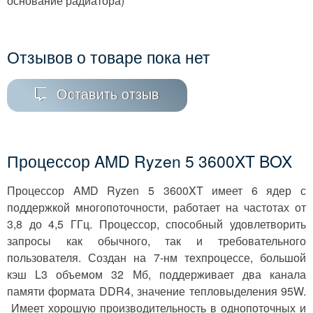
основание радиатора)
Отзывов о товаре пока нет
Оставить отзыв
Процессор AMD Ryzen 5 3600XT BOX
Процессор AMD Ryzen 5 3600XT имеет 6 ядер с
поддержкой многопоточности, работает на частотах от
3,8 до 4,5 ГГц. Процессор, способный удовлетворить
запросы как обычного, так и требовательного
пользователя. Создан на 7-нм техпроцессе, большой
кэш L3 объемом 32 Мб, поддерживает два канала
памяти формата DDR4, значение тепловыделения 95W.
Имеет хорошую производительность в однопоточных и