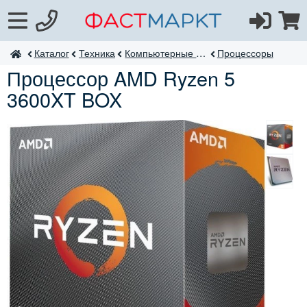
Каталог
Техника
Компьютерные комплектующие
Процессоры
ФастМаркт
Процессор AMD Ryzen 5
3600XT BOX