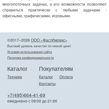
многопоточных задачах, а его возможности позволяют
справиться практически с любыми задачами -
офисными, графическими, игровыми.
©2017–2026
ООО «ФастИмпекс»
Высокий уровень качество по низкой цене!
Условия использования сайта
Политика конфиденциальности
Каталог
Покупателям
Техника
Каталог
Оплата
Контакты
+7(495)664-41-69
ежедневно с 09:00 до 21:00