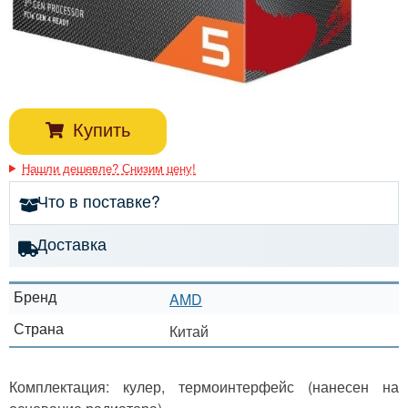
Купить
Нашли дешевле? Снизим цену!
Что в поставке?
Доставка
Бренд
AMD
Страна
Китай
Комплектация: кулер, термоинтерфейс (нанесен на