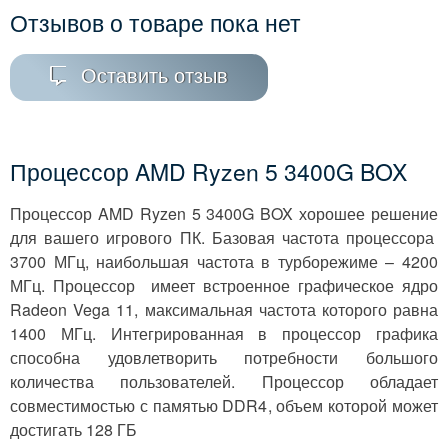
Отзывов о товаре пока нет
Оставить отзыв
Процессор AMD Ryzen 5 3400G BOX
Процессор AMD Ryzen 5 3400G BOX хорошее решение
для вашего игрового ПК. Базовая частота процессора
3700 МГц, наибольшая частота в турборежиме – 4200
МГц. Процессор имеет встроенное графическое ядро
Radeon Vega 11, максимальная частота которого равна
1400 МГц. Интегрированная в процессор графика
способна удовлетворить потребности большого
количества пользователей. Процессор обладает
совместимостью с памятью DDR4, объем которой может
достигать 128 ГБ