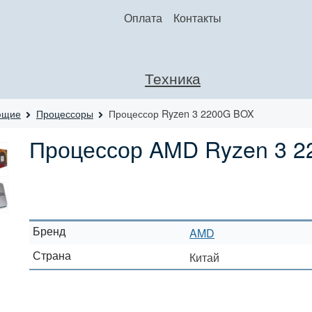
Оплата
Контакты
Техника
ющие
Процессоры
Процессор Ryzen 3 2200G BOX
Процессор AMD Ryzen 3 
Бренд
AMD
Страна
Китай