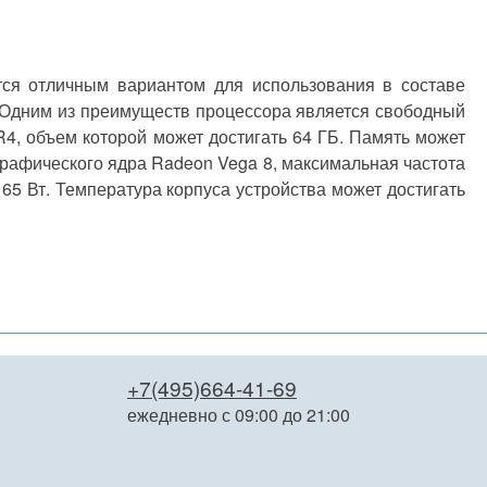
ся отличным вариантом для использования в составе
. Одним из преимуществ процессора является свободный
4, объем которой может достигать 64 ГБ. Память может
графического ядра Radeon Vega 8, максимальная частота
65 Вт. Температура корпуса устройства может достигать
+7(495)664-41-69
ежедневно с 09:00 до 21:00