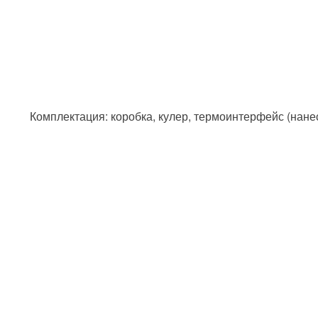
Комплектация: коробка, кулер, термоинтерфейс (нане