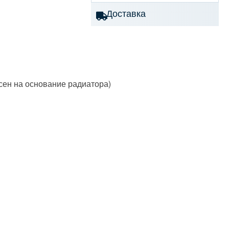
Доставка
сен на основание радиатора)