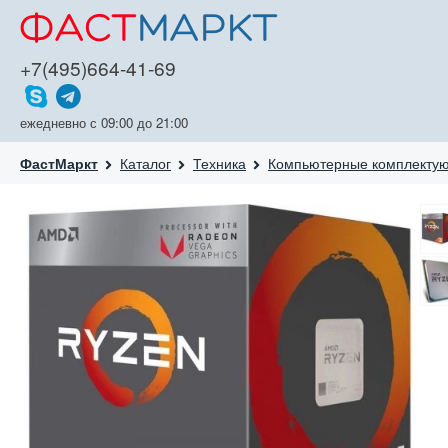
+7(495)664-41-69
ежедневно с 09:00 до 21:00
Каталог
Техника
Компьютерные комплекту
ФастМаркт