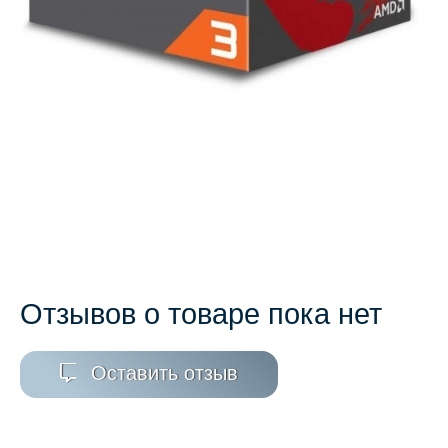
Отзывов о товаре пока нет
Оставить отзыв