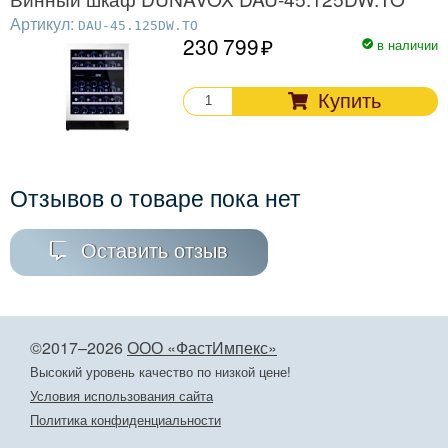
Артикул:
DAU-45.125DW.TO
230 799
в наличии
Купить
Отзывов о товаре пока нет
Оставить отзыв
©2017–2026
ООО «ФастИмпекс»
Высокий уровень качество по низкой цене!
Условия использования сайта
Политика конфиденциальности