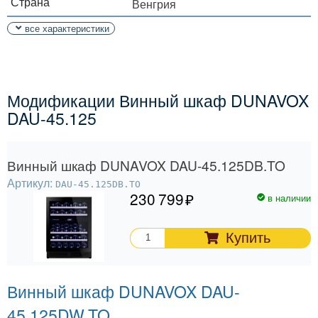
Страна
Венгрия
все характеристики
Модификации Винный шкаф DUNAVOX
DAU-45.125
Винный шкаф DUNAVOX DAU-45.125DB.TO
Артикул:
DAU-45.125DB.TO
230 799
в наличии
Купить
Винный шкаф DUNAVOX DAU-
45.125DW.TO