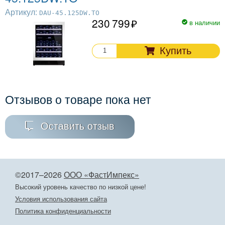
Артикул:
DAU-45.125DW.TO
230 799
в наличии
Купить
Отзывов о товаре пока нет
Оставить отзыв
©2017–2026
ООО «ФастИмпекс»
Высокий уровень качество по низкой цене!
Условия использования сайта
Политика конфиденциальности