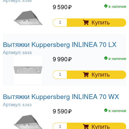
Артикул:
6390
9 590
в наличии
Купить
Вытяжки Kuppersberg INLINEA 70 LX
Артикул:
6049
9 990
в наличии
Купить
Вытяжки Kuppersberg INLINEA 70 WX
Артикул:
6393
9 590
в наличии
Купить