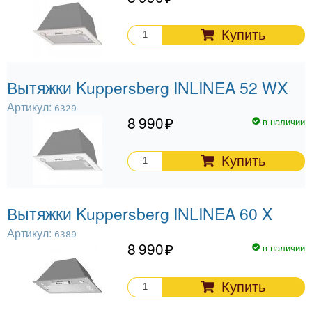
Купить
Вытяжки Kuppersberg INLINEA 52 WX
Артикул:
6329
8 990
в наличии
Купить
Вытяжки Kuppersberg INLINEA 60 X
Артикул:
6389
8 990
в наличии
Купить