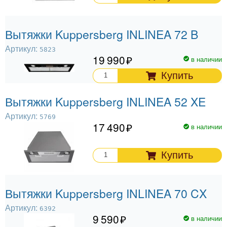
Вытяжки Kuppersberg INLINEA 72 B
Артикул:
5823
19 990
в наличии
Купить
Вытяжки Kuppersberg INLINEA 52 XE
Артикул:
5769
17 490
в наличии
Купить
Вытяжки Kuppersberg INLINEA 70 CX
Артикул:
6392
9 590
в наличии