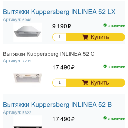
Вытяжки Kuppersberg INLINEA 52 LX
Артикул:
6048
9 190
в наличии
Купить
Вытяжки Kuppersberg INLINEA 52 C
Артикул:
7235
17 490
в наличии
Купить
Вытяжки Kuppersberg INLINEA 52 B
Артикул:
5822
17 490
в наличии