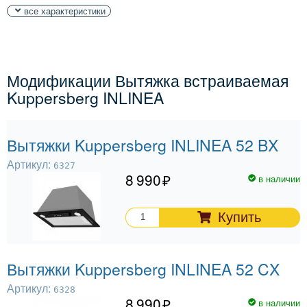
все характеристики
Модификации Вытяжка встраиваемая
Kuppersberg INLINEA
Вытяжки Kuppersberg INLINEA 52 BX
Артикул:
6327
8 990
в наличии
Купить
Вытяжки Kuppersberg INLINEA 52 CX
Артикул:
6328
8 990
в наличии