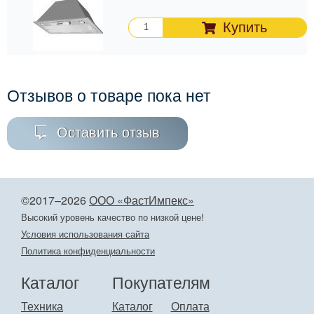
Купить
Отзывов о товаре пока нет
Оставить отзыв
©2017–2026
ООО «ФастИмпекс»
Высокий уровень качество по низкой цене!
Условия использования сайта
Политика конфиденциальности
Каталог
Покупателям
Техника
Каталог
Оплата