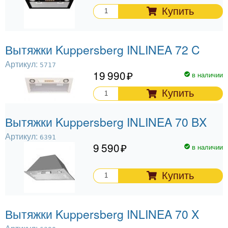
Купить
Вытяжки Kuppersberg INLINEA 72 C
Артикул:
5717
19 990
в наличии
Купить
Вытяжки Kuppersberg INLINEA 70 BX
Артикул:
6391
9 590
в наличии
Купить
Вытяжки Kuppersberg INLINEA 70 X