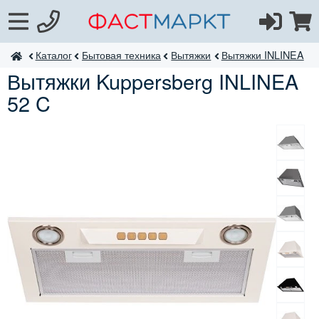
Каталог
Бытовая техника
Вытяжки
Вытяжки INLINEA
ФастМаркт
Вытяжки Kuppersberg INLINEA
52 C