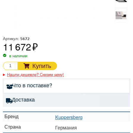
Артикул:
5672
11 672
в наличии
Купить
Нашли дешевле? Снизим цену!
Что в поставке?
Доставка
Бренд
Kuppersberg
Страна
Германия