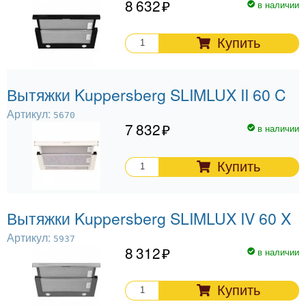
8 632
в наличии
Купить
Вытяжки Kuppersberg SLIMLUX II 60 C
Артикул:
5670
7 832
в наличии
Купить
Вытяжки Kuppersberg SLIMLUX IV 60 X
Артикул:
5937
8 312
в наличии
Купить