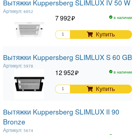
Вытяжки Kuppersberg SLIMLUX IV 50 W
Артикул:
6052
7 992
в наличии
Купить
Вытяжки Kuppersberg SLIMLUX S 60 GB
Артикул:
5978
12 952
в наличии
Купить
Вытяжки Kuppersberg SLIMLUX II 90
Bronze
Артикул:
5674