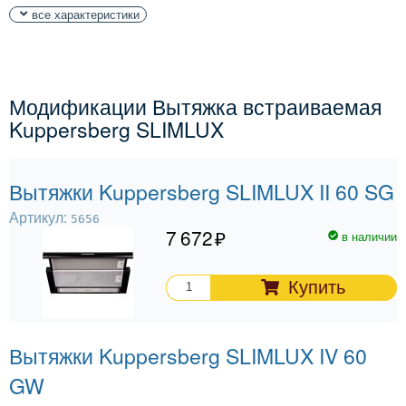
все характеристики
Модификации Вытяжка встраиваемая
Kuppersberg SLIMLUX
Вытяжки Kuppersberg SLIMLUX II 60 SG
Артикул:
5656
7 672
в наличии
Купить
Вытяжки Kuppersberg SLIMLUX IV 60
GW