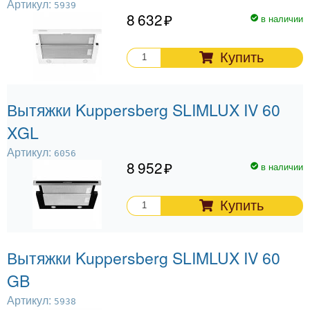
Артикул:
5939
8 632
в наличии
Купить
Вытяжки Kuppersberg SLIMLUX IV 60
XGL
Артикул:
6056
8 952
в наличии
Купить
Вытяжки Kuppersberg SLIMLUX IV 60
GB
Артикул:
5938