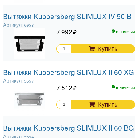
Вытяжки Kuppersberg SLIMLUX IV 50 B
Артикул:
6053
7 992
в наличии
Купить
Вытяжки Kuppersberg SLIMLUX II 60 XG
Артикул:
5657
7 512
в наличии
Купить
Вытяжки Kuppersberg SLIMLUX II 60 BG
Артикул:
5654