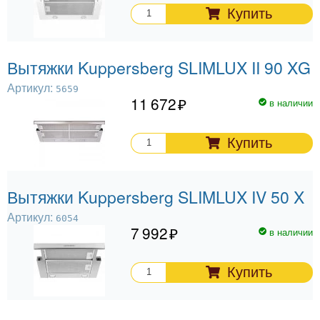
Купить
Вытяжки Kuppersberg SLIMLUX II 90 XG
Артикул:
5659
11 672
в наличии
Купить
Вытяжки Kuppersberg SLIMLUX IV 50 X
Артикул:
6054
7 992
в наличии
Купить