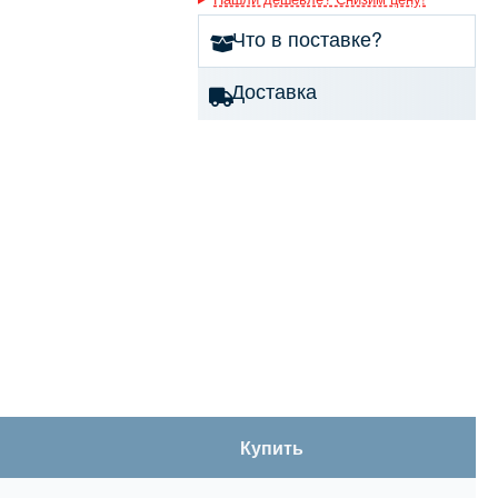
Что в поставке?
Доставка
Купить