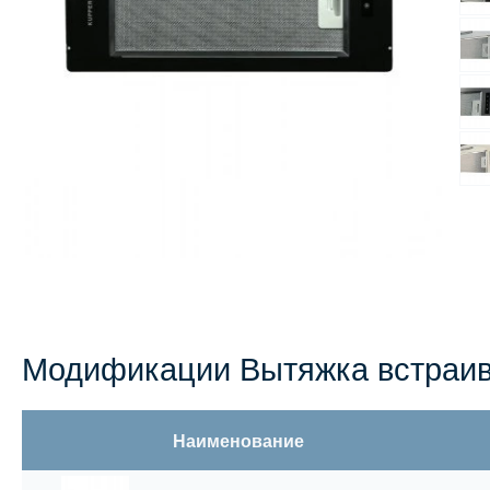
Модификации Вытяжка встраи
Наименование