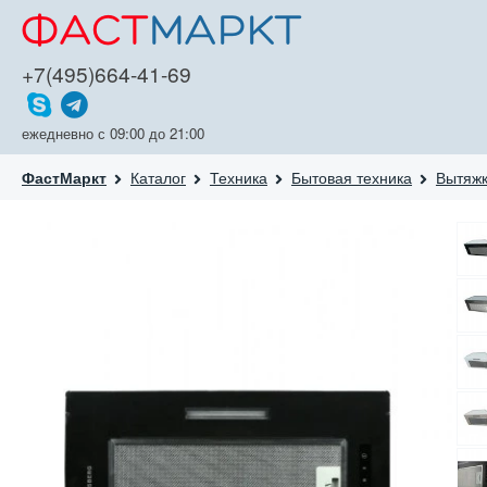
+7(495)664-41-69
ежедневно с 09:00 до 21:00
Каталог
Техника
Бытовая техника
Вытяж
ФастМаркт