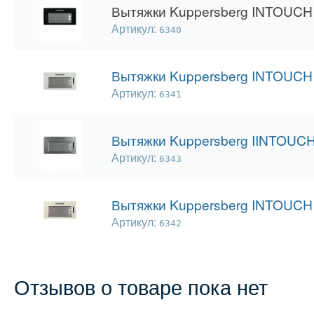
Вытяжки Kuppersberg INTOUCH
Артикул:
6340
Вытяжки Kuppersberg INTOUCH
Артикул:
6341
Вытяжки Kuppersberg IINTOUCH
Артикул:
6343
Вытяжки Kuppersberg INTOUCH
Артикул:
6342
Отзывов о товаре пока нет