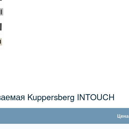
ваемая Kuppersberg INTOUCH
Цена