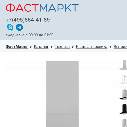
+7(495)664-41-69
ежедневно с 09:00 до 21:00
Каталог
Техника
Бытовая техника
Вытяж
ФастМаркт