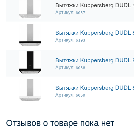
Вытяжки Kuppersberg DUDL 
Артикул:
6057
Вытяжки Kuppersberg DUDL 
Артикул:
6193
Вытяжки Kuppersberg DUDL 
Артикул:
6058
Вытяжки Kuppersberg DUDL
Артикул:
6059
Отзывов о товаре пока нет