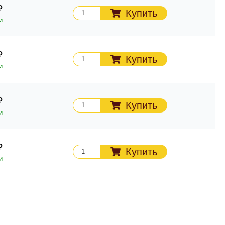
Купить
и
Купить
и
Купить
и
Купить
и