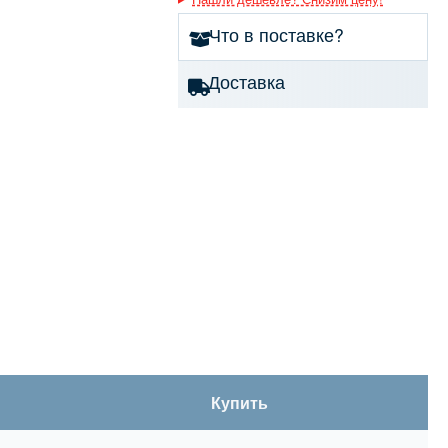
Что в поставке?
Доставка
Купить