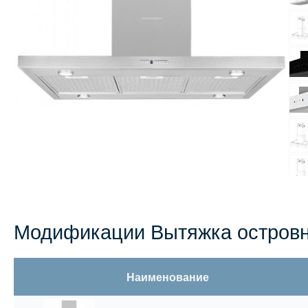
Модификации Вытяжка островн
Наименование