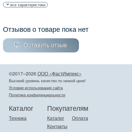
все характеристики
Отзывов о товаре пока нет
Оставить отзыв
©2017–2026
ООО «ФастИмпекс»
Высокий уровень качество по низкой цене!
Условия использования сайта
Политика конфиденциальности
Каталог
Покупателям
Техника
Каталог
Оплата
Контакты