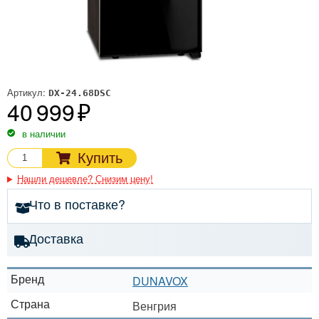
Артикул:
DX-24.68DSC
40 999
в наличии
Купить
Нашли дешевле? Снизим цену!
Что в поставке?
Доставка
Бренд
DUNAVOX
Страна
Венгрия