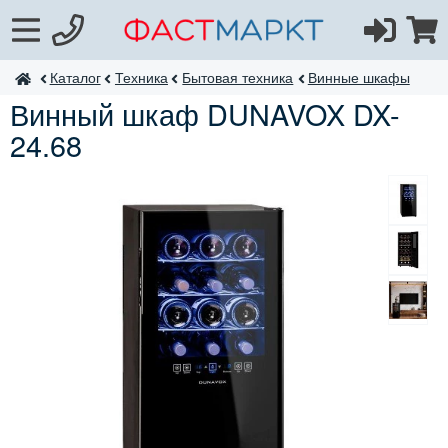
Каталог
Техника
Бытовая техника
Винные шкафы
ФастМаркт
Винный шкаф DUNAVOX DX-
24.68