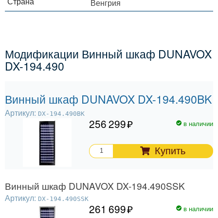
Страна
Венгрия
Модификации Винный шкаф DUNAVOX
DX-194.490
Винный шкаф DUNAVOX DX-194.490BK
Артикул:
DX-194.490BK
256 299
в наличии
Купить
Винный шкаф DUNAVOX DX-194.490SSK
Артикул:
DX-194.490SSK
261 699
в наличии