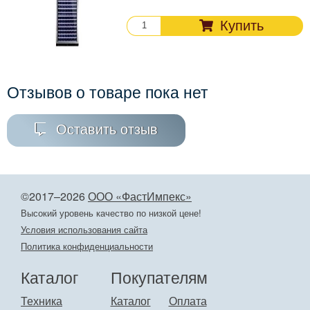
Купить
Отзывов о товаре пока нет
Оставить отзыв
©2017–2026
ООО «ФастИмпекс»
Высокий уровень качество по низкой цене!
Условия использования сайта
Политика конфиденциальности
Каталог
Покупателям
Техника
Каталог
Оплата