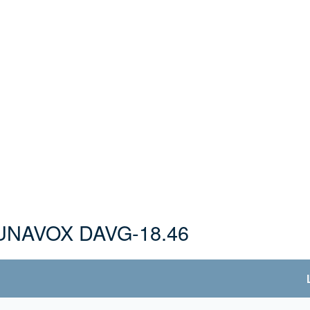
UNAVOX DAVG-18.46