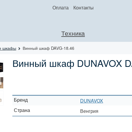
Оплата
Контакты
Техника
е шкафы
Винный шкаф DAVG-18.46
Винный шкаф DUNAVOX D
Бренд
DUNAVOX
Страна
Венгрия