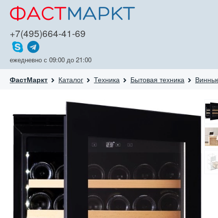
+7(495)664-41-69
ежедневно с 09:00 до 21:00
Каталог
Техника
Бытовая техника
Винны
ФастМаркт