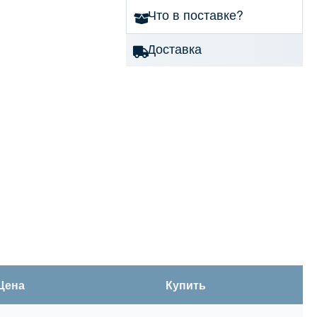
Что в поставке?
Доставка
Цена
Купить