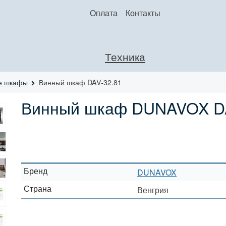
Оплата
Контакты
Техника
е шкафы
Винный шкаф DAV-32.81
Винный шкаф DUNAVOX DA
Бренд
DUNAVOX
Страна
Венгрия