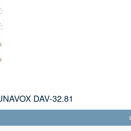
UNAVOX DAV-32.81