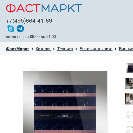
+7(495)664-41-69
ежедневно с 09:00 до 21:00
Каталог
Техника
Бытовая техника
Винны
ФастМаркт