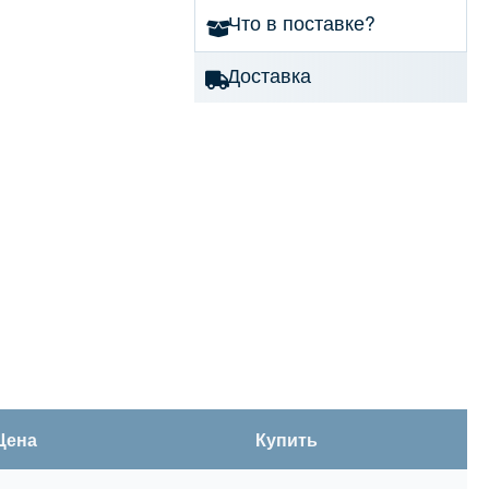
Что в поставке?
Доставка
Цена
Купить