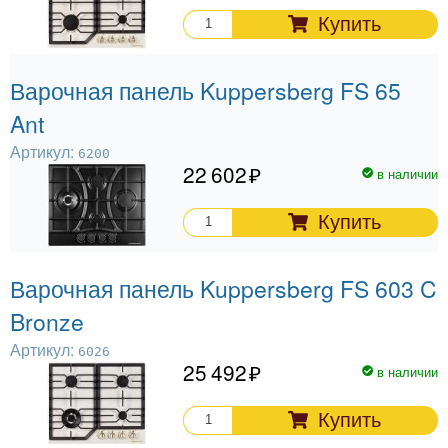
Купить
Варочная панель Kuppersberg FS 65
Ant
Артикул:
6200
22 602
в наличии
Купить
Варочная панель Kuppersberg FS 603 C
Bronze
Артикул:
6026
25 492
в наличии
Купить