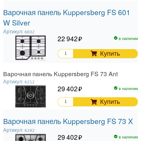
Варочная панель Kuppersberg FS 601
W Silver
Артикул:
6032
22 942
в наличии
Купить
Варочная панель Kuppersberg FS 73 Ant
Артикул:
6212
29 402
в наличии
Купить
Варочная панель Kuppersberg FS 73 X
Артикул:
6202
29 402
в наличии