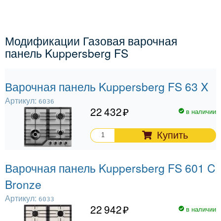
Модификации Газовая варочная
панель Kuppersberg FS
Варочная панель Kuppersberg FS 63 X
Артикул:
6036
22 432
в наличии
Купить
Варочная панель Kuppersberg FS 601 C
Bronze
Артикул:
6033
22 942
в наличии