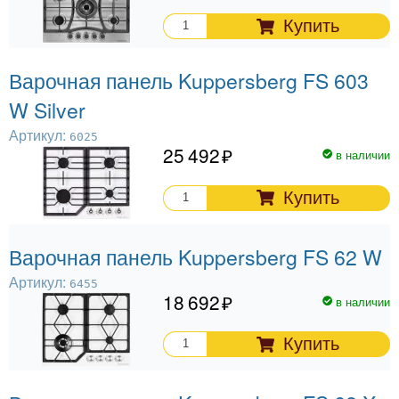
Купить
Варочная панель Kuppersberg FS 603
W Silver
Артикул:
6025
25 492
в наличии
Купить
Варочная панель Kuppersberg FS 62 W
Артикул:
6455
18 692
в наличии
Купить