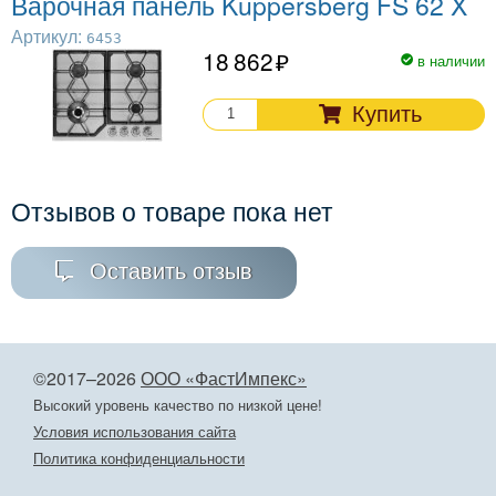
Варочная панель Kuppersberg FS 62 X
Артикул:
6453
18 862
в наличии
Купить
Отзывов о товаре пока нет
Оставить отзыв
©2017–2026
ООО «ФастИмпекс»
Высокий уровень качество по низкой цене!
Условия использования сайта
Политика конфиденциальности