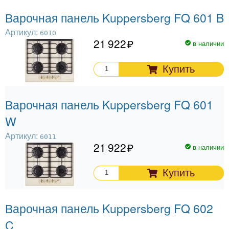
Варочная панель Kuppersberg FQ 601 B
Артикул:
6010
21 922
в наличии
Купить
Варочная панель Kuppersberg FQ 601
W
Артикул:
6011
21 922
в наличии
Купить
Варочная панель Kuppersberg FQ 602
C