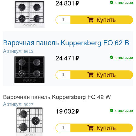
24 831
в наличии
Купить
Варочная панель Kuppersberg FQ 62 B
Артикул:
6015
24 471
в наличии
Купить
Варочная панель Kuppersberg FQ 42 W
Артикул:
5927
19 032
в наличии
Купить