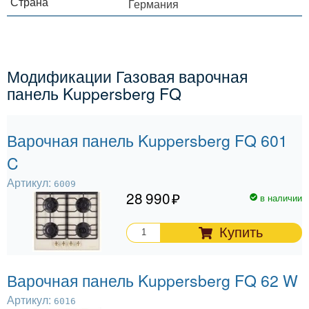
Страна
Германия
Модификации Газовая варочная
панель Kuppersberg FQ
Варочная панель Kuppersberg FQ 601
C
Артикул:
6009
28 990
в наличии
Купить
Варочная панель Kuppersberg FQ 62 W
Артикул:
6016