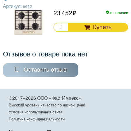
Артикул:
6012
23 452
в наличии
Купить
Отзывов о товаре пока нет
Оставить отзыв
©2017–2026
ООО «ФастИмпекс»
Высокий уровень качество по низкой цене!
Условия использования сайта
Политика конфиденциальности