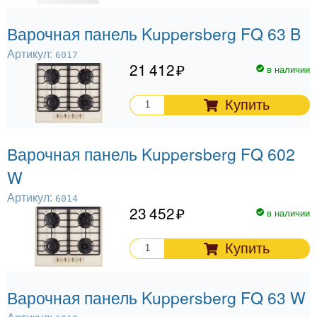
Варочная панель Kuppersberg FQ 63 B
Артикул:
6017
21 412
в наличии
Купить
Варочная панель Kuppersberg FQ 602
W
Артикул:
6014
23 452
в наличии
Купить
Варочная панель Kuppersberg FQ 63 W