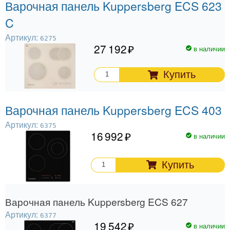
Варочная панель Kuppersberg ECS 623
C
Артикул:
6275
27 192
в наличии
Купить
Варочная панель Kuppersberg ECS 403
Артикул:
6375
16 992
в наличии
Купить
Варочная панель Kuppersberg ECS 627
Артикул:
6377
19 542
в наличии