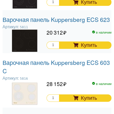
Купить
Варочная панель Kuppersberg ECS 623
Артикул:
5811
20 312
в наличии
Купить
Варочная панель Kuppersberg ECS 603
C
Артикул:
5816
28 152
в наличии
Купить