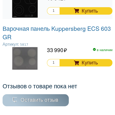
Купить
Варочная панель Kuppersberg ECS 603
GR
Артикул:
5817
33 990
в наличии
Купить
Отзывов о товаре пока нет
Оставить отзыв