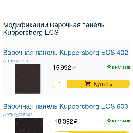
Модификации Варочная панель
Kuppersberg ECS
Варочная панель Kuppersberg ECS 402
Артикул:
5812
15 992
в наличии
Купить
Варочная панель Kuppersberg ECS 603
Артикул:
5803
18 392
в наличии