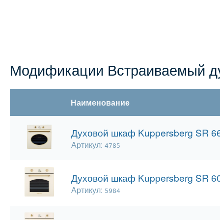
Модификации Встраиваемый ду
Наименование
Духовой шкаф Kuppersberg SR 6
Артикул:
4785
Духовой шкаф Kuppersberg SR 60
Артикул:
5984