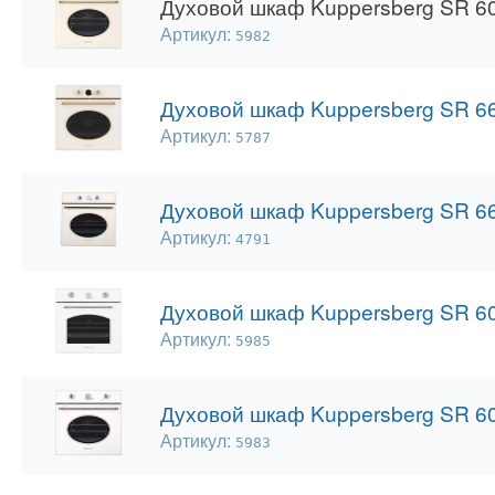
Духовой шкаф Kuppersberg SR 60
Артикул:
5982
Духовой шкаф Kuppersberg SR 66
Артикул:
5787
Духовой шкаф Kuppersberg SR 6
Артикул:
4791
Духовой шкаф Kuppersberg SR 60
Артикул:
5985
Духовой шкаф Kuppersberg SR 60
Артикул:
5983