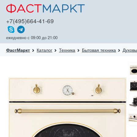
+7(495)664-41-69
ежедневно с 09:00 до 21:00
Каталог
Техника
Бытовая техника
Духов
ФастМаркт