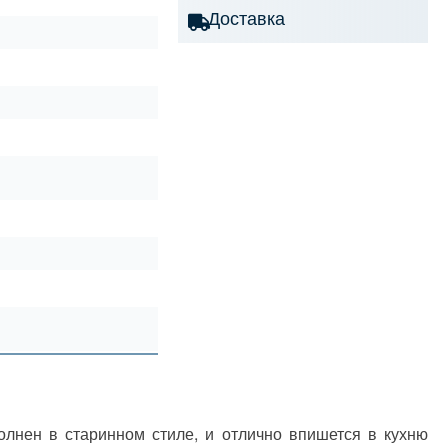
Доставка
нен в старинном стиле, и отлично впишется в кухню